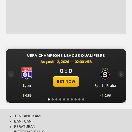
UEFA CHAMPIONS LEAGUE QUALIFIERS
August 12, 2026 — 02:00 WIB
0 : 0
Previous
Next
BET NOW
Lyon
Sparta Praha
1
0.86
-1
0.96
TENTANG KAMI
BANTUAN
PERATURAN
INFORMASI BANK