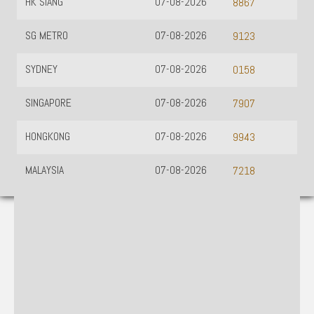
HK SIANG
07-08-2026
8867
SG METRO
07-08-2026
9123
SYDNEY
07-08-2026
0158
SINGAPORE
07-08-2026
7907
HONGKONG
07-08-2026
9943
MALAYSIA
07-08-2026
7218