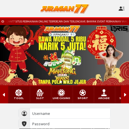
URAGAN77 SITUS PERMAINAN ONLINE TERPERCAYA DAN TERLENGKAP, BANYAK EVENT PERMAINAN YANG ME
TOGEL
SLOT
LIVE CASINO
SPORT
ARCADE
SABU