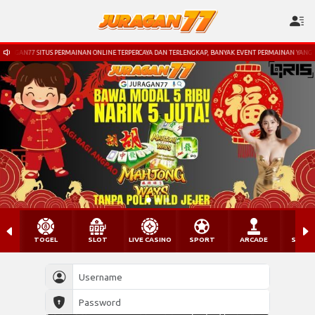
RAGAN77 SITUS PERMAINAN ONLINE TERPERCAYA DAN TERLENGKAP, BANYAK EVENT PERMAINAN YANG ME
TOGEL
SLOT
LIVE CASINO
SPORT
ARCADE
SABU