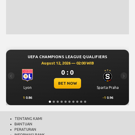
UEFA CHAMPIONS LEAGUE QUALIFIERS
August 12, 2026 — 02:00 WIB
0 : 0
Previous
Next
BET NOW
Lyon
Sparta Praha
1
0.86
-1
0.96
TENTANG KAMI
BANTUAN
PERATURAN
INFORMASI BANK