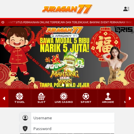
RAGAN77 SITUS PERMAINAN ONLINE TERPERCAYA DAN TERLENGKAP, BANYAK EVENT PERMAINAN YANG ME
TOGEL
SLOT
LIVE CASINO
SPORT
ARCADE
SABU