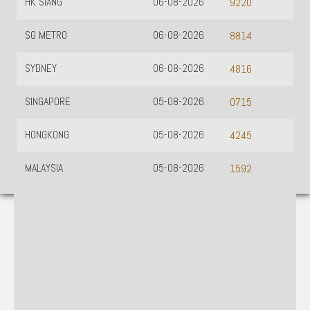
HK SIANG
06-08-2026
9220
SG METRO
06-08-2026
8814
SYDNEY
06-08-2026
4816
SINGAPORE
05-08-2026
0715
HONGKONG
05-08-2026
4245
MALAYSIA
05-08-2026
1592